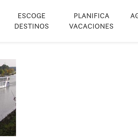
ESCOGE
PLANIFICA
A
DESTINOS
VACACIONES