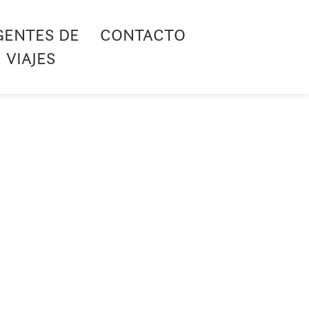
GENTES DE
CONTACTO
VIAJES