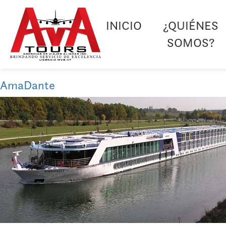
INICIO
¿QUIÉNES
SOMOS?
AmaDante