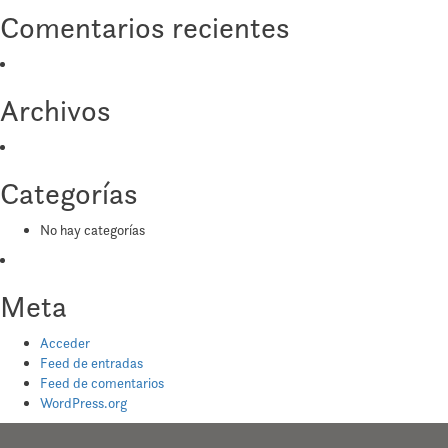
Comentarios recientes
Archivos
Categorías
No hay categorías
Meta
Acceder
Feed de entradas
Feed de comentarios
WordPress.org