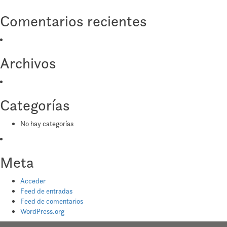
Comentarios recientes
Archivos
Categorías
No hay categorías
Meta
Acceder
Feed de entradas
Feed de comentarios
WordPress.org