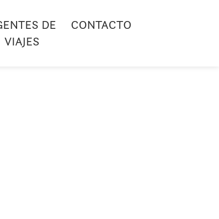
GENTES DE
CONTACTO
VIAJES