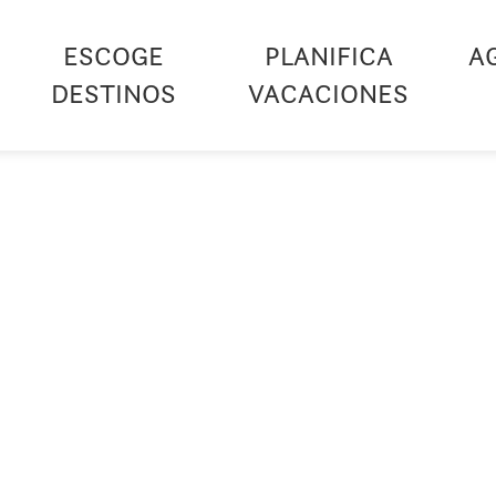
ESCOGE
PLANIFICA
A
DESTINOS
VACACIONES