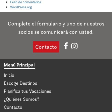
Feed de comentarios
WordPress.org
Complete el formulario y uno de nuestros
socios se comunicará con usted.
Contacto
Menú Principal
Inicio
Escoge Destinos
Planifica tus Vacaciones
¿Quiénes Somos?
Contacto