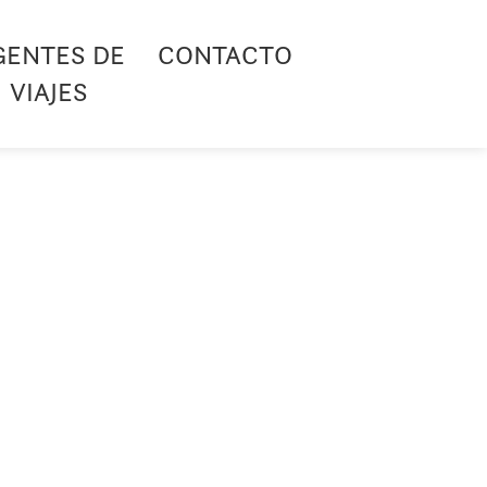
GENTES DE
CONTACTO
VIAJES