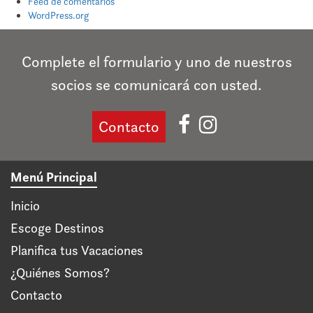
Feed de comentarios
WordPress.org
Complete el formulario y uno de nuestros
socios se comunicará con usted.
Contacto
Menú Principal
Inicio
Escoge Destinos
Planifica tus Vacaciones
¿Quiénes Somos?
Contacto