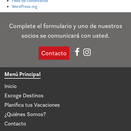
Feed de comentarios
WordPress.org
Complete el formulario y uno de nuestros
socios se comunicará con usted.
Contacto
Menú Principal
Inicio
Escoge Destinos
Planifica tus Vacaciones
¿Quiénes Somos?
Contacto