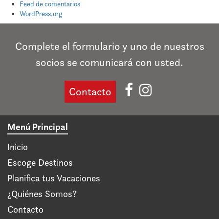
Feed de comentarios
WordPress.org
Complete el formulario y uno de nuestros
socios se comunicará con usted.
Contacto
Menú Principal
Inicio
Escoge Destinos
Planifica tus Vacaciones
¿Quiénes Somos?
Contacto