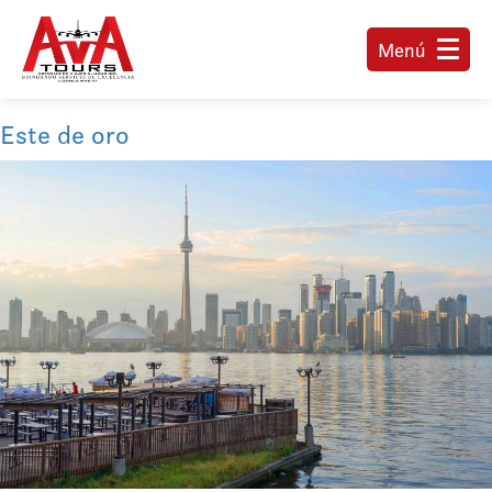
Menú
Este de oro