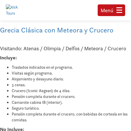
Menú
Grecia Clásica con Meteora y Crucero
Visitando: Atenas / Olimpia / Delfos / Meteora / Crucero
Incluye:
Traslados indicados en el programa.
Visitas según programa.
Alojamiento y desayuno diario.
3 cenas.
Crucero (Iconic Aegean) de 4 días.
Pensión completa durante el crucero.
Camarote cabina IB (interior).
Seguro turístico.
Pensión completa durante el crucero, con bebidas de cortesía en las
comidas.
No Incluye: