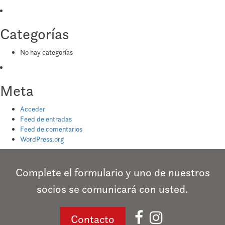
Categorías
No hay categorías
Meta
Acceder
Feed de entradas
Feed de comentarios
WordPress.org
Complete el formulario y uno de nuestros
socios se comunicará con usted.
Contacto