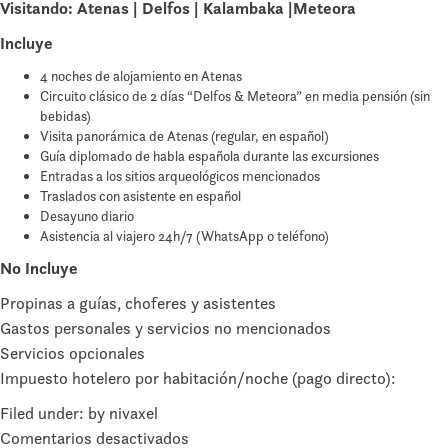
Visitando: Atenas | Delfos | Kalambaka |Meteora
Incluye
4 noches de alojamiento en Atenas
Circuito clásico de 2 días “Delfos & Meteora” en media pensión (sin
bebidas)
Visita panorámica de Atenas (regular, en español)
Guía diplomado de habla española durante las excursiones
Entradas a los sitios arqueológicos mencionados
Traslados con asistente en español
Desayuno diario
Asistencia al viajero 24h/7 (WhatsApp o teléfono)
No Incluye
Propinas a guías, choferes y asistentes
Gastos personales y servicios no mencionados
Servicios opcionales
Impuesto hotelero por habitación/noche (pago directo):
Filed under: by nivaxel
en
Comentarios desactivados