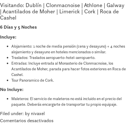
Visitando: Dublín | Clonmacnoise | Athlone | Galway
| Acantilados de Moher | Limerick | Cork | Roca de
Cashel
6 Días y 5 Noches
Incluye:
Alojamiento: 1 noche de media pensión (cena y desayuno) + 4 noches
alojamiento y desayuno en hoteles mencionados o similar.
Traslados: Traslados aeropuerto-hotel-aeropuerto.
Entradas: Incluye entrada al Monasterio de Clonmacnoise, los
Acantilados de Moher, parada para hacer fotos exteriores en Roca de
Cashel.
Tour Panoramico de Cork.
No Incluye:
Maleteros: El servicio de maleteros no está incluido en el precio del
paquete. Deberás encargarte de transportar tu propio equipaje.
Filed under: by nivaxel
en
Comentarios desactivados