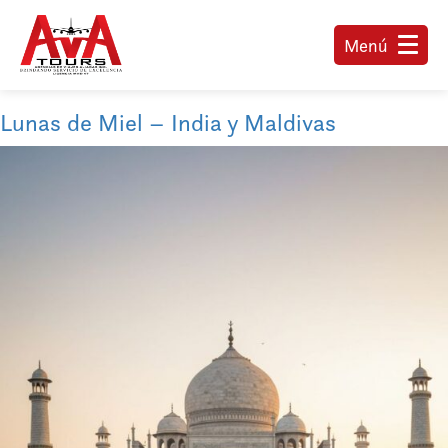
Menú
Lunas de Miel – India y Maldivas