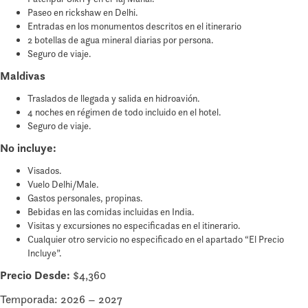
Paseo en rickshaw en Delhi.
Entradas en los monumentos descritos en el itinerario
2 botellas de agua mineral diarias por persona.
Seguro de viaje.
Maldivas
Traslados de llegada y salida en hidroavión.
4 noches en régimen de todo incluido en el hotel.
Seguro de viaje.
No incluye:
Visados.
Vuelo Delhi/Male.
Gastos personales, propinas.
Bebidas en las comidas incluidas en India.
Visitas y excursiones no especificadas en el itinerario.
Cualquier otro servicio no especificado en el apartado “El Precio
Incluye”.
Precio
Desde:
$4,360
Temporada: 2026 – 2027