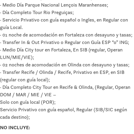
· Medio Día Parque Nacional Lençois Maranhenses;
· Día Completo Tour Rio Preguiças;
· Servicio Privativo con guía español o Ingles, en Regular con
guía Local.
· 01 noche de acomodación en Fortaleza con desayuno y tasas;
· Transfer In & Out Privativo o Regular con Guía ESP “o” ING;
· Medio Día City tour en Fortaleza, En SIB (regular, Operan
LUN/MIE/VIE);
· 02 noches de acomodación en Olinda con desayuno y tasas;
· Transfer Recife / Olinda / Recife, Privativo en ESP, en SIB
(regular con guía local);
· Día Completo City Tour en Recife & Olinda, (Regular, Operan
DOM / MAR / MIE / VIE –
Solo con guía local (POR);
Servicio Privativo con guía español, Regular (SIB/SIC según
cada destino);
NO INCLUYE: