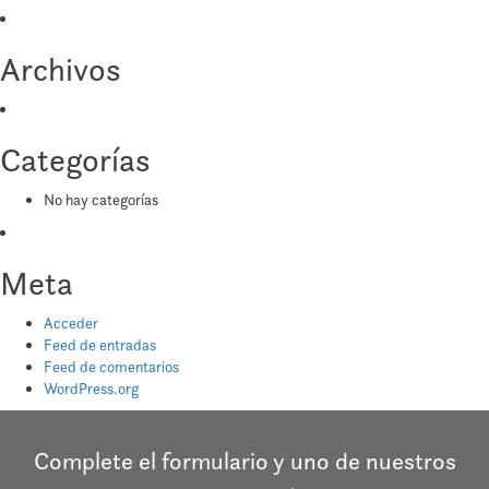
Archivos
Categorías
No hay categorías
Meta
Acceder
Feed de entradas
Feed de comentarios
WordPress.org
Complete el formulario y uno de nuestros