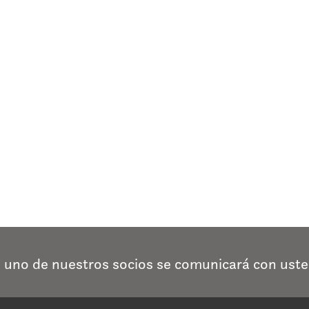
y uno de nuestros socios se comunicará con uste