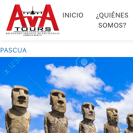
INICIO
¿QUIÉNES
SOMOS?
PASCUA