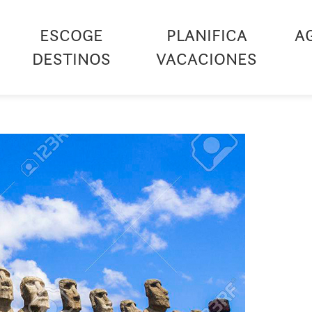
ESCOGE
PLANIFICA
A
DESTINOS
VACACIONES