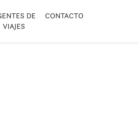
GENTES DE
CONTACTO
VIAJES