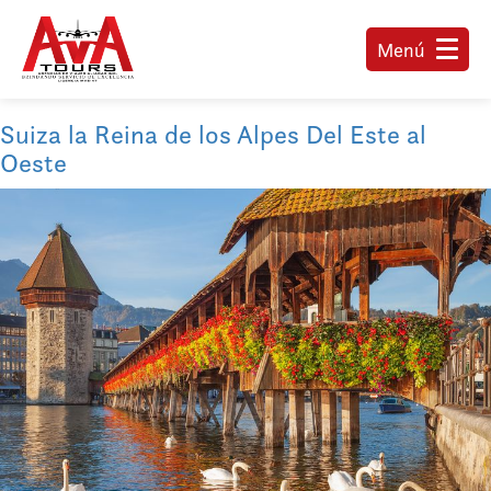
Menú
Suiza la Reina de los Alpes Del Este al
Oeste