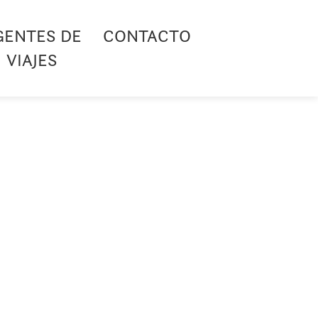
GENTES DE
CONTACTO
VIAJES