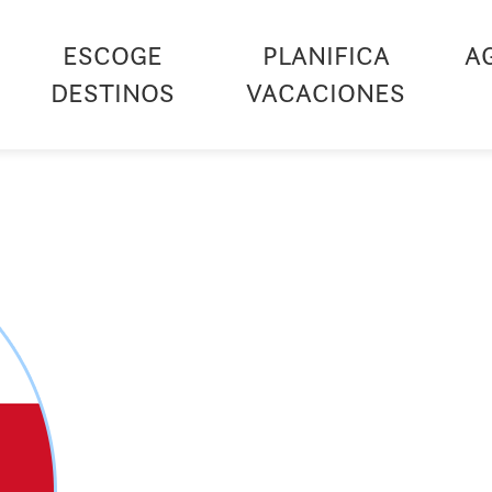
ESCOGE
PLANIFICA
A
DESTINOS
VACACIONES