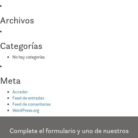
Archivos
Categorías
No hay categorías
Meta
Acceder
Feed de entradas
Feed de comentarios
WordPress.org
Complete el formulario y uno de nuestros