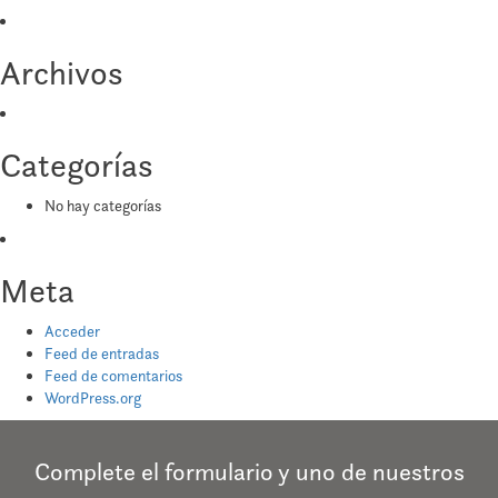
Archivos
Categorías
No hay categorías
Meta
Acceder
Feed de entradas
Feed de comentarios
WordPress.org
Complete el formulario y uno de nuestros