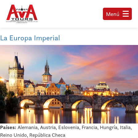
Menú
La Europa Imperial
Países:
Alemania, Austria, Eslovenia, Francia, Hungría, Italia,
Reino Unido, República Checa