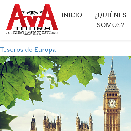
INICIO
¿QUIÉNES
SOMOS?
Tesoros de Europa