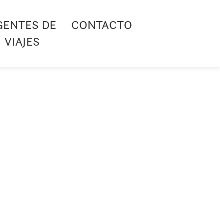
GENTES DE
CONTACTO
VIAJES