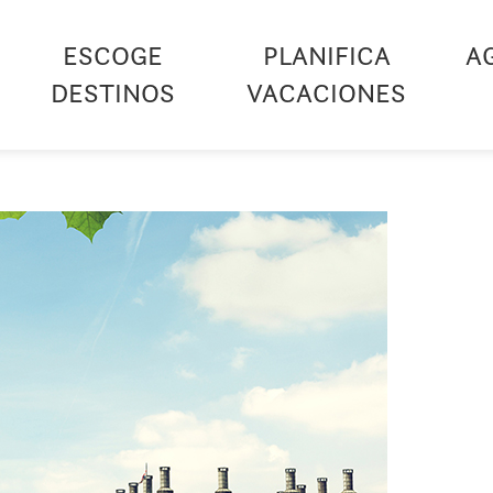
ESCOGE
PLANIFICA
A
DESTINOS
VACACIONES