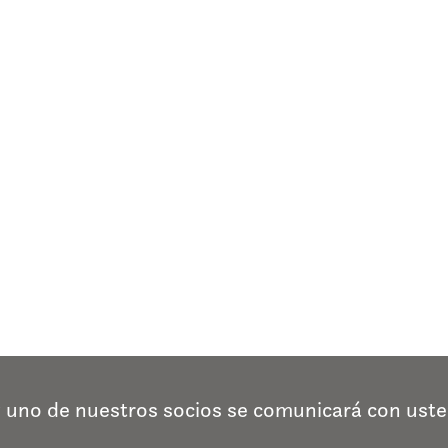
y uno de nuestros socios se comunicará con uste