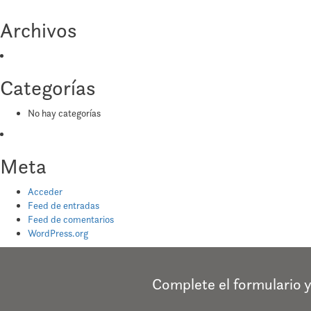
Archivos
Categorías
No hay categorías
Meta
Acceder
Feed de entradas
Feed de comentarios
WordPress.org
Complete el formulario 